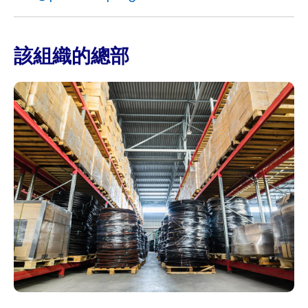
該組織的總部