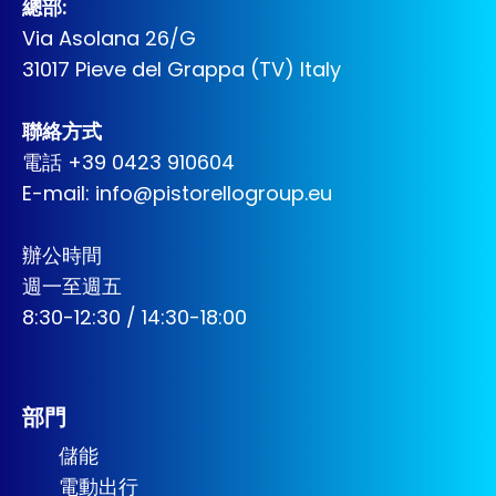
總部:
Via Asolana 26/G
31017 Pieve del Grappa (TV) Italy
聯絡方式
電話
+39 0423 910604
E-mail:
info@pistorellogroup.eu
辦公時間
週一至週五
8:30-12:30 / 14:30-18:00
部門
儲能
電動出行