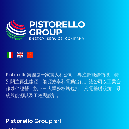
Pistorello集團是一家義大利公司，專注於能源領域，特
別關注再生能源、能源效率和電動出行。該公司以工業合
作夥伴經營，旗下三大業務板塊包括：充電基礎設施、系
統與能源以及工程與設計。
Pistorello Group srl