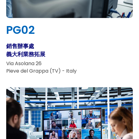
PG02
銷售辦事處
義大利業務拓展
Via Asolana 26
Pieve del Grappa (TV) - Italy