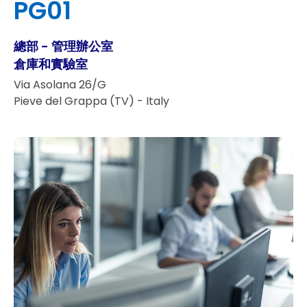
PG01
總部 - 管理辦公室
倉庫和實驗室
Via Asolana 26/G
Pieve del Grappa (TV) - Italy