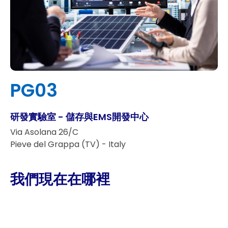
PG03
研發實驗室 - 儲存與EMS開發中心
Via Asolana 26/C
Pieve del Grappa (TV) - Italy
我們現在在哪裡