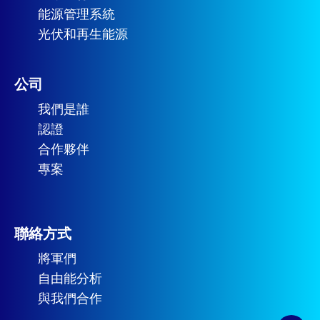
能源管理系統
光伏和再生能源
公司
我們是誰
認證
合作夥伴
專案
聯絡方式
將軍們
自由能分析
與我們合作